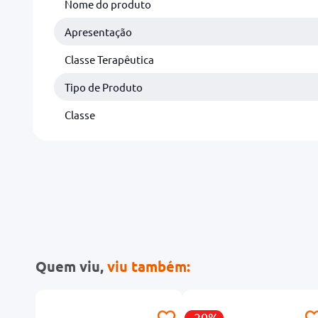
Nome do produto
Apresentação
Classe Terapêutica
Tipo de Produto
Classe
Quem viu,
viu também:
-20%