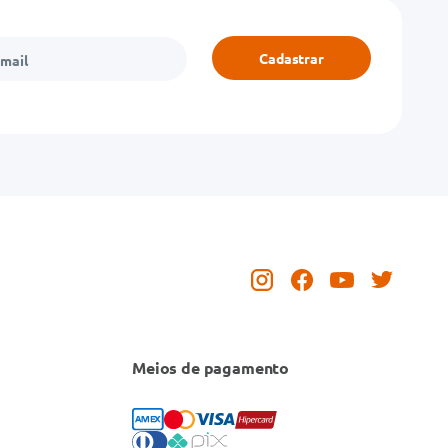
Cadastrar
Meios de pagamento