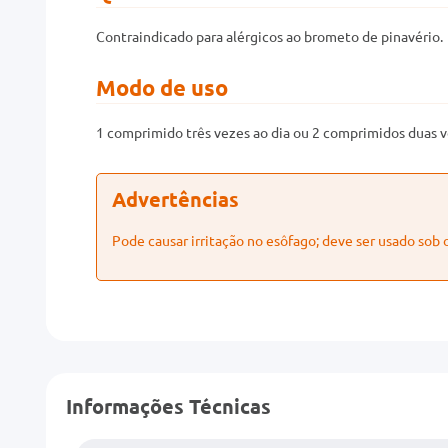
Contraindicado para alérgicos ao brometo de pinavério.
Modo de uso
1 comprimido três vezes ao dia ou 2 comprimidos duas v
Advertências
Pode causar irritação no esôfago; deve ser usado sob
Informações Técnicas