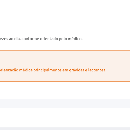
ezes ao dia, conforme orientado pelo médico.
 orientação médica principalmente em grávidas e lactantes.