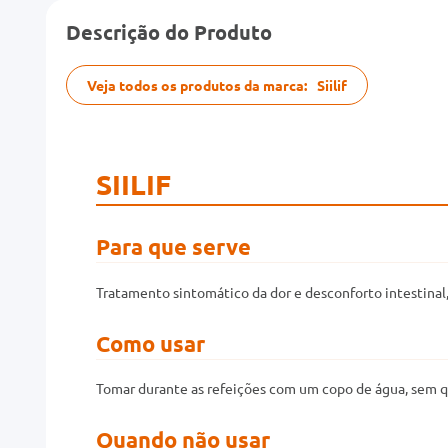
Descrição do Produto
Veja todos os produtos da marca:
Siilif
SIILIF
Para que serve
Tratamento sintomático da dor e desconforto intestinal,
Como usar
Tomar durante as refeições com um copo de água, sem q
Quando não usar