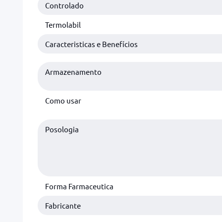
Controlado
Termolabil
Caracteristicas e Benefícios
Armazenamento
Como usar
Posologia
Forma Farmaceutica
Fabricante