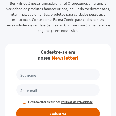
Bem-vindo à nossa farmácia online! Oferecemos uma ampla
variedade de produtos farmacêuticos, incluindo medicamentos,
vitaminas, suplementos, produtos para cuidados pessoais e
muito mais. Conte com a Farma Conde para todas as suas
necessidades de saúde e bem-estar. Compre com conveniência e
segurança em nosso site.
Cadastre-se em
nossa
Newsletter!
Declaro estar ciente das
Políticas de Privacidade
.
Cadastrar