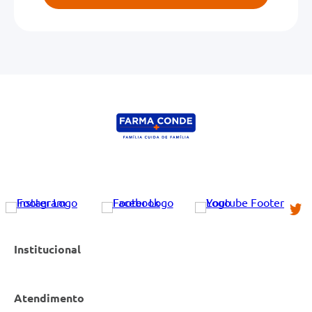
Institucional
Atendimento