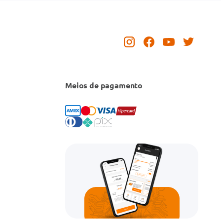
Meios de pagamento