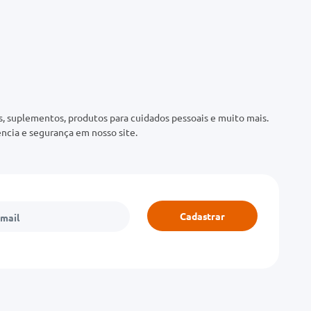
 suplementos, produtos para cuidados pessoais e muito mais.
ncia e segurança em nosso site.
Cadastrar