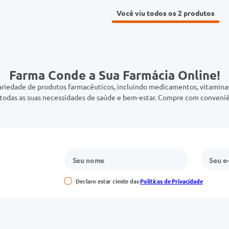
Você viu todos os 2
Farma Conde a Sua Farmácia Online!
riedade de produtos farmacêuticos, incluindo medicamentos, vitaminas,
odas as suas necessidades de saúde e bem-estar. Compre com conveniê
Declaro estar ciente das
Políticas de Privacidade