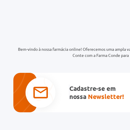
Bem-vindo à nossa farmácia online! Oferecemos uma ampla va
Conte com a Farma Conde para t
Cadastre-se em
nossa
Newsletter!