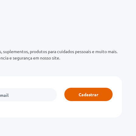
 suplementos, produtos para cuidados pessoais e muito mais.
ncia e segurança em nosso site.
Cadastrar