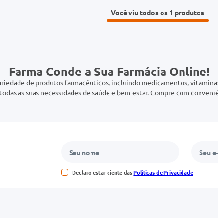
Você viu todos os 1
Farma Conde a Sua Farmácia Online!
riedade de produtos farmacêuticos, incluindo medicamentos, vitaminas,
odas as suas necessidades de saúde e bem-estar. Compre com conveniê
Declaro estar ciente das
Políticas de Privacidade