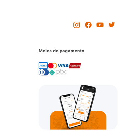
Meios de pagamento