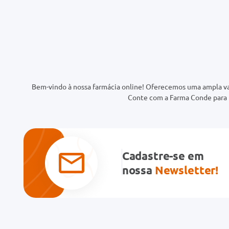
Bem-vindo à nossa farmácia online! Oferecemos uma ampla va
Conte com a Farma Conde para t
Cadastre-se em
nossa
Newsletter!