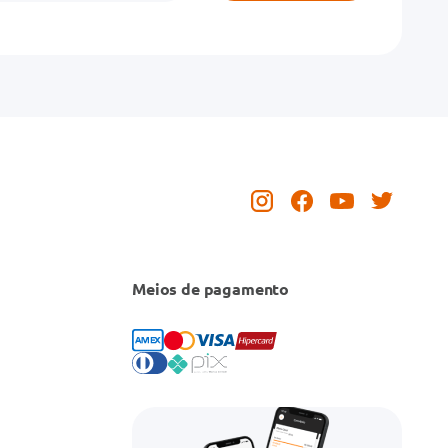
Meios de pagamento