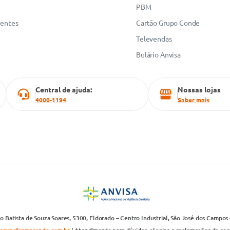
PBM
uentes
Cartão Grupo Conde
Televendas
Bulário Anvisa
Central de ajuda:
Nossas lojas
4000-1194
Saber mais
 Batista de Souza Soares, 5300, Eldorado – Centro Industrial, São José dos Campos 