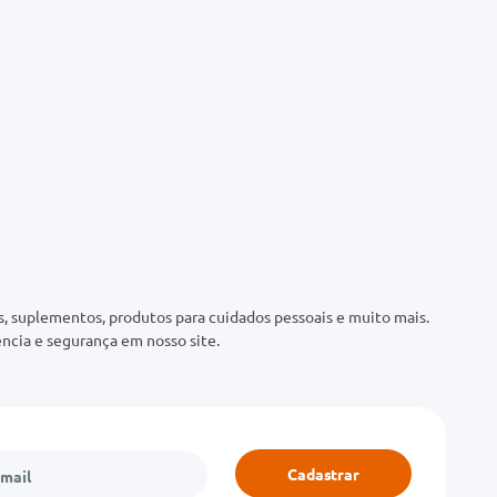
 suplementos, produtos para cuidados pessoais e muito mais.
ncia e segurança em nosso site.
Cadastrar