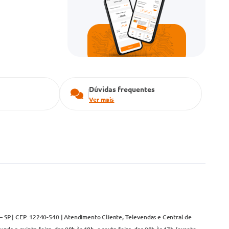
Dúvidas frequentes
Ver mais
– SP | CEP: 12240-540 | Atendimento Cliente, Televendas e Central de