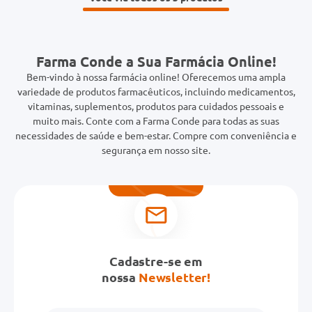
Farma Conde a Sua Farmácia Online!
Bem-vindo à nossa farmácia online! Oferecemos uma ampla
variedade de produtos farmacêuticos, incluindo medicamentos,
vitaminas, suplementos, produtos para cuidados pessoais e
muito mais. Conte com a Farma Conde para todas as suas
necessidades de saúde e bem-estar. Compre com conveniência e
segurança em nosso site.
Cadastre-se em
nossa
Newsletter!