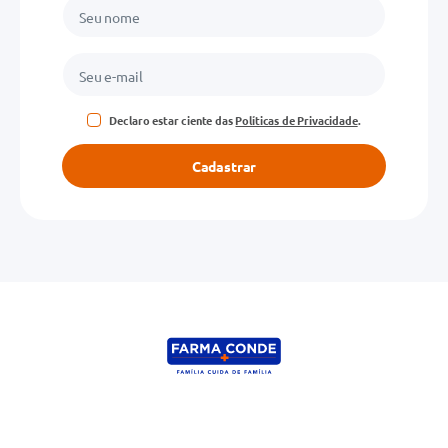
Declaro estar ciente das
Políticas de Privacidade
.
Cadastrar