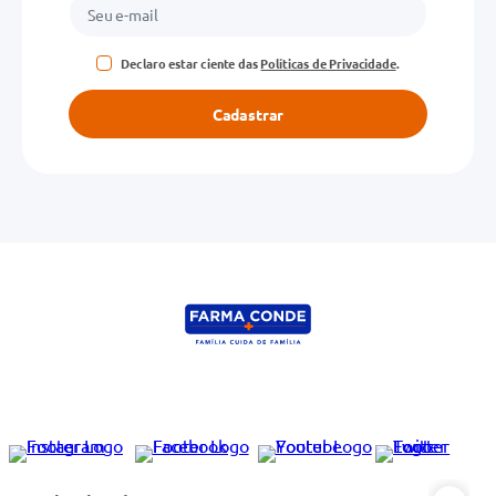
Declaro estar ciente das
Políticas de Privacidade
.
Cadastrar