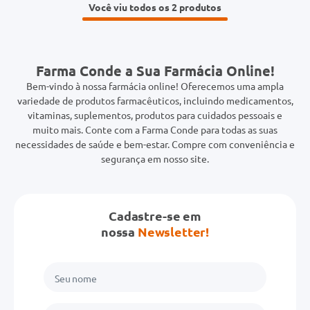
Você viu todos os 2
Farma Conde a Sua Farmácia Online!
Bem-vindo à nossa farmácia online! Oferecemos uma ampla
variedade de produtos farmacêuticos, incluindo medicamentos,
vitaminas, suplementos, produtos para cuidados pessoais e
muito mais. Conte com a Farma Conde para todas as suas
necessidades de saúde e bem-estar. Compre com conveniência e
segurança em nosso site.
Cadastre-se em
nossa
Newsletter!