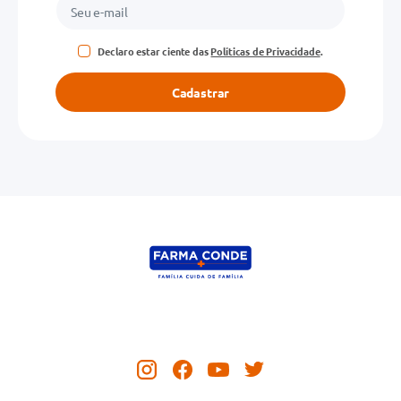
Declaro estar ciente das
Políticas de Privacidade
.
Cadastrar