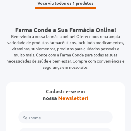
Você viu todos os 1
Farma Conde a Sua Farmácia Online!
Bem-vindo à nossa farmácia online! Oferecemos uma ampla
variedade de produtos farmacêuticos, incluindo medicamentos,
vitaminas, suplementos, produtos para cuidados pessoais e
muito mais. Conte com a Farma Conde para todas as suas
necessidades de saúde e bem-estar. Compre com conveniência e
segurança em nosso site.
Cadastre-se em
nossa
Newsletter!