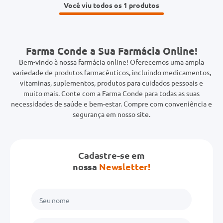
Você viu todos os 1
Farma Conde a Sua Farmácia Online!
Bem-vindo à nossa farmácia online! Oferecemos uma ampla
variedade de produtos farmacêuticos, incluindo medicamentos,
vitaminas, suplementos, produtos para cuidados pessoais e
muito mais. Conte com a Farma Conde para todas as suas
necessidades de saúde e bem-estar. Compre com conveniência e
segurança em nosso site.
Cadastre-se em
nossa
Newsletter!