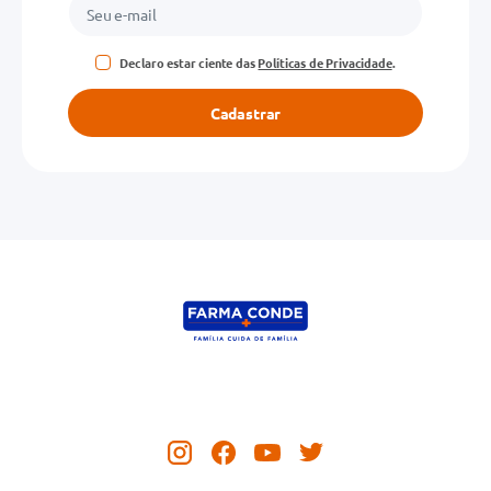
Declaro estar ciente das
Políticas de Privacidade
.
Cadastrar