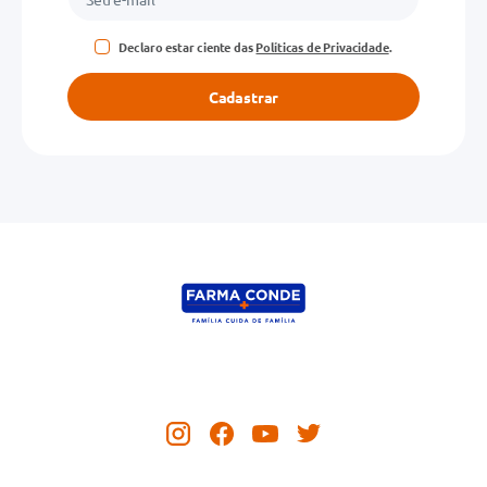
Declaro estar ciente das
Políticas de Privacidade
.
Cadastrar