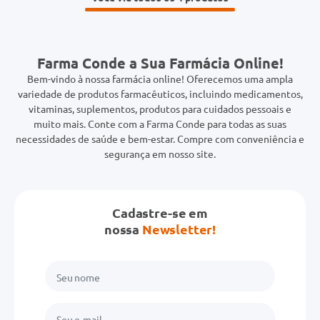
Farma Conde a Sua Farmácia Online!
Bem-vindo à nossa farmácia online! Oferecemos uma ampla
variedade de produtos farmacêuticos, incluindo medicamentos,
vitaminas, suplementos, produtos para cuidados pessoais e
muito mais. Conte com a Farma Conde para todas as suas
necessidades de saúde e bem-estar. Compre com conveniência e
segurança em nosso site.
Cadastre-se em
nossa
Newsletter!