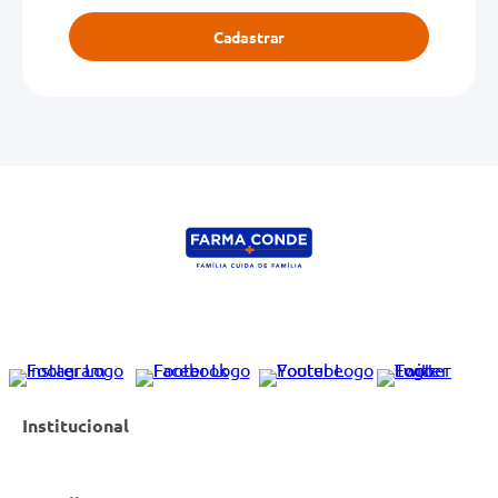
Cadastrar
Institucional