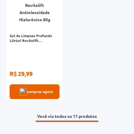
Gel de Limpeza Profunda
LOréal Revitalift
Antioleosidade Hialurônico
80g
R$ 29,99
comprar agora
Você viu todos os 11