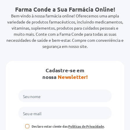
Farma Conde a Sua Farmácia Online!
Bem-vindo à nossa farmácia online! Oferecemos uma ampla
variedade de produtos farmacêuticos, incluindo medicamentos,
vitaminas, suplementos, produtos para cuidados pessoais e
muito mais. Conte com a Farma Conde para todas as suas
necessidades de saúde e bem-estar. Compre com conveniência e
segurança em nosso site.
Cadastre-se em
nossa
Newsletter!
Declaro estar ciente das
Políticas de Privacidade
.