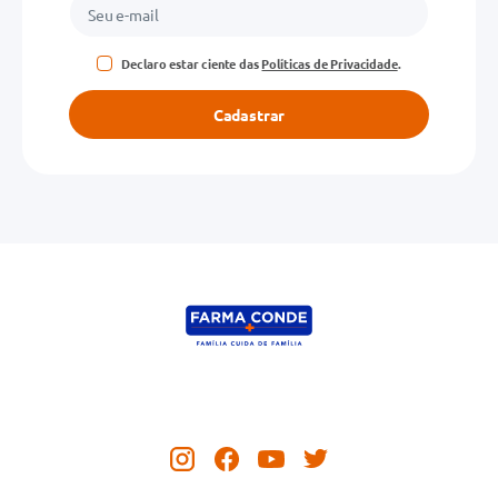
Declaro estar ciente das
Políticas de Privacidade
.
Cadastrar