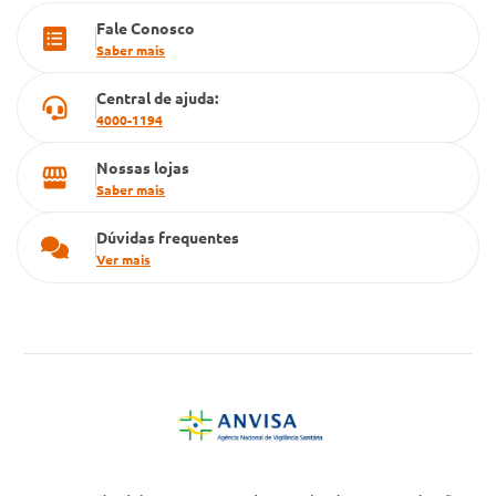
Fale Conosco
Cartão Grupo Conde
Saber mais
Televendas
Central de ajuda:
4000-1194
Nossas lojas
Saber mais
Dúvidas frequentes
Ver mais