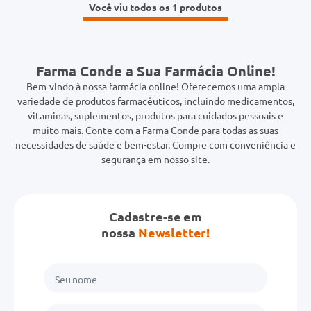
Você viu todos os 1
Farma Conde a Sua Farmácia Online!
Bem-vindo à nossa farmácia online! Oferecemos uma ampla
variedade de produtos farmacêuticos, incluindo medicamentos,
vitaminas, suplementos, produtos para cuidados pessoais e
muito mais. Conte com a Farma Conde para todas as suas
necessidades de saúde e bem-estar. Compre com conveniência e
segurança em nosso site.
Cadastre-se em
nossa
Newsletter!