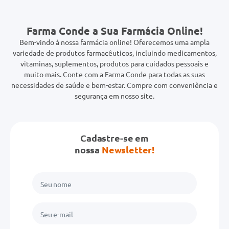
Farma Conde a Sua Farmácia Online!
Bem-vindo à nossa farmácia online! Oferecemos uma ampla
variedade de produtos farmacêuticos, incluindo medicamentos,
vitaminas, suplementos, produtos para cuidados pessoais e
muito mais. Conte com a Farma Conde para todas as suas
necessidades de saúde e bem-estar. Compre com conveniência e
segurança em nosso site.
Cadastre-se em
nossa
Newsletter!