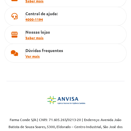
Saber mais
Televendas
Central de ajuda:
4000-1194
Nossas lojas
Saber mais
Dúvidas frequentes
Ver mais
Farma Conde S/A | CNPJ: 71.605.265/0213-20 | Endereço: Avenida João
Batista de Souza Soares, 5300, Eldorado – Centro Industrial, São José dos