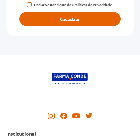
Declaro estar ciente das
Políticas de Privacidade
.
Cadastrar
Institucional