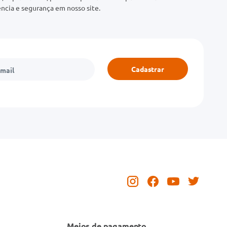
ncia e segurança em nosso site.
Cadastrar
Meios de pagamento