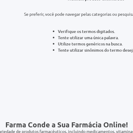
Verifique os termos digitados.
Tente utilizar uma única palavra.
Utilize termos genéricos na busca.
Tente utilizar sinônimos do termo desej
Farma Conde a Sua Farmácia Online!
riedade de produtos farmacêuticos, incluindo medicamentos, vitaminas,