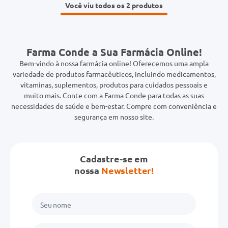
Você viu todos os 2
Farma Conde a Sua Farmácia Online!
Bem-vindo à nossa farmácia online! Oferecemos uma ampla
variedade de produtos farmacêuticos, incluindo medicamentos,
vitaminas, suplementos, produtos para cuidados pessoais e
muito mais. Conte com a Farma Conde para todas as suas
necessidades de saúde e bem-estar. Compre com conveniência e
segurança em nosso site.
Cadastre-se em
nossa
Newsletter!