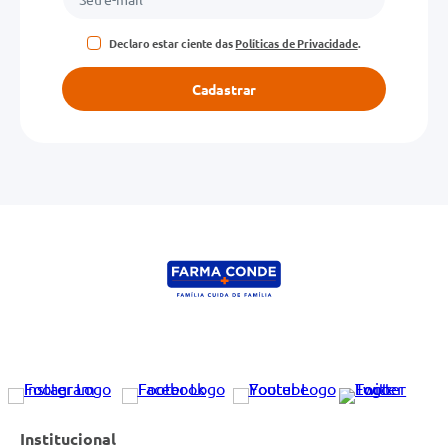
Declaro estar ciente das
Políticas de Privacidade
.
Cadastrar
Institucional