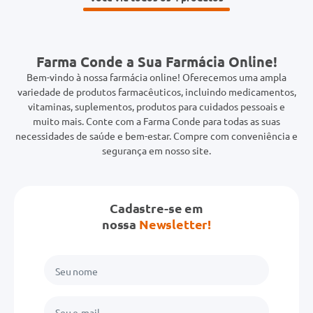
Farma Conde a Sua Farmácia Online!
Bem-vindo à nossa farmácia online! Oferecemos uma ampla
variedade de produtos farmacêuticos, incluindo medicamentos,
vitaminas, suplementos, produtos para cuidados pessoais e
muito mais. Conte com a Farma Conde para todas as suas
necessidades de saúde e bem-estar. Compre com conveniência e
segurança em nosso site.
Cadastre-se em
nossa
Newsletter!