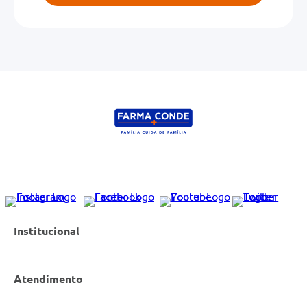
Institucional
Atendimento