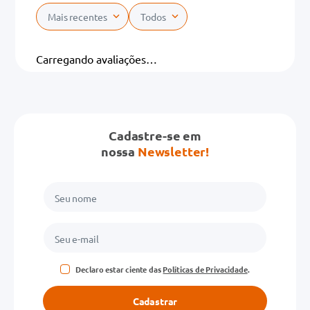
Mais recentes
Todos
Carregando avaliações…
Cadastre-se em
nossa
Newsletter!
Declaro estar ciente das
Políticas de Privacidade
.
Cadastrar