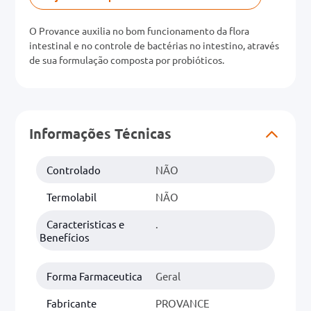
O Provance auxilia no bom funcionamento da flora
intestinal e no controle de bactérias no intestino, através
de sua formulação composta por probióticos.
Informações Técnicas
Controlado
NÃO
Termolabil
NÃO
Caracteristicas e
.
Benefícios
Forma Farmaceutica
Geral
Fabricante
PROVANCE