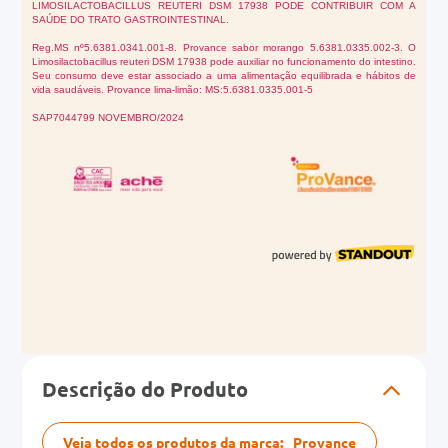
Descrição do Produto
Veja todos os produtos da marca:
Provance