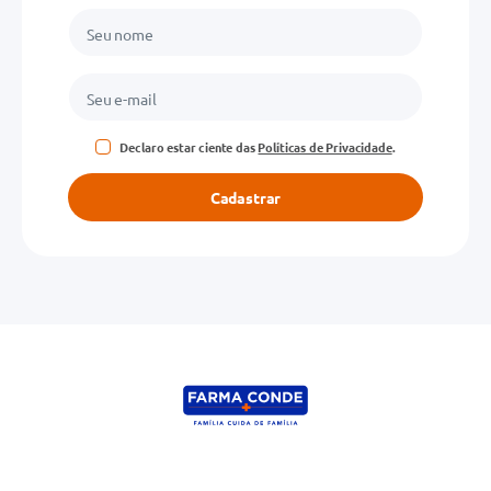
Declaro estar ciente das
Políticas de Privacidade
.
Cadastrar