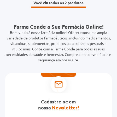
Você viu todos os 2
Farma Conde a Sua Farmácia Online!
Bem-vindo à nossa farmácia online! Oferecemos uma ampla
variedade de produtos farmacêuticos, incluindo medicamentos,
vitaminas, suplementos, produtos para cuidados pessoais e
muito mais. Conte com a Farma Conde para todas as suas
necessidades de saúde e bem-estar. Compre com conveniência e
segurança em nosso site.
Cadastre-se em
nossa
Newsletter!