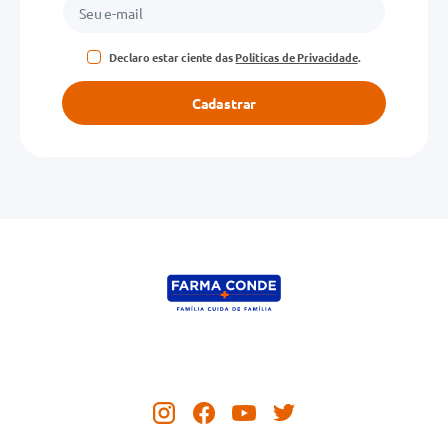
Declaro estar ciente das
Políticas de Privacidade
.
Cadastrar