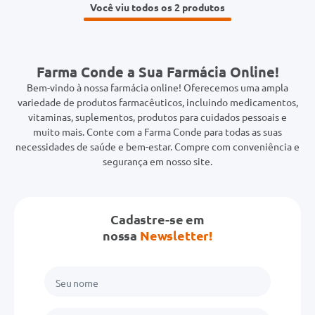
Você viu todos os 2
Farma Conde a Sua Farmácia Online!
Bem-vindo à nossa farmácia online! Oferecemos uma ampla
variedade de produtos farmacêuticos, incluindo medicamentos,
vitaminas, suplementos, produtos para cuidados pessoais e
muito mais. Conte com a Farma Conde para todas as suas
necessidades de saúde e bem-estar. Compre com conveniência e
segurança em nosso site.
Cadastre-se em
nossa
Newsletter!