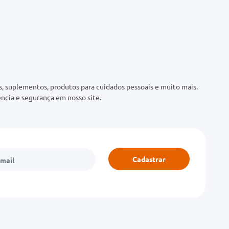
 suplementos, produtos para cuidados pessoais e muito mais.
ncia e segurança em nosso site.
Cadastrar