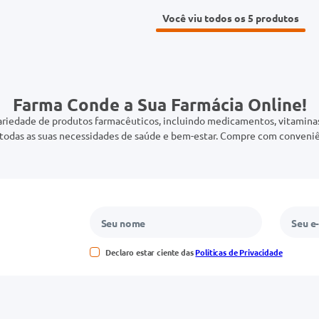
Você viu todos os 5
Farma Conde a Sua Farmácia Online!
riedade de produtos farmacêuticos, incluindo medicamentos, vitaminas,
odas as suas necessidades de saúde e bem-estar. Compre com conveniê
Declaro estar ciente das
Políticas de Privacidade