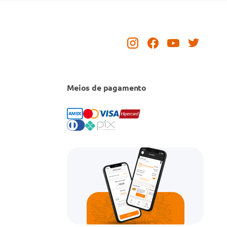
Meios de pagamento