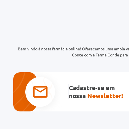
Bem-vindo à nossa farmácia online! Oferecemos uma ampla va
Conte com a Farma Conde para t
Cadastre-se em
nossa
Newsletter!