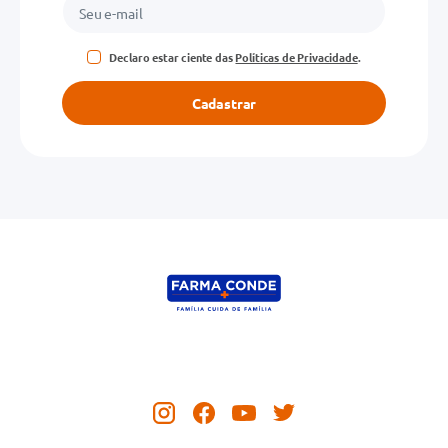
Declaro estar ciente das
Políticas de Privacidade
.
Cadastrar