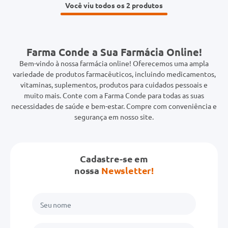
Você viu todos os 2
Farma Conde a Sua Farmácia Online!
Bem-vindo à nossa farmácia online! Oferecemos uma ampla
variedade de produtos farmacêuticos, incluindo medicamentos,
vitaminas, suplementos, produtos para cuidados pessoais e
muito mais. Conte com a Farma Conde para todas as suas
necessidades de saúde e bem-estar. Compre com conveniência e
segurança em nosso site.
Cadastre-se em
nossa
Newsletter!