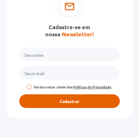
Cadastre-se em
nossa
Newsletter!
Declaro estar ciente das
Políticas de Privacidade
.
Cadastrar