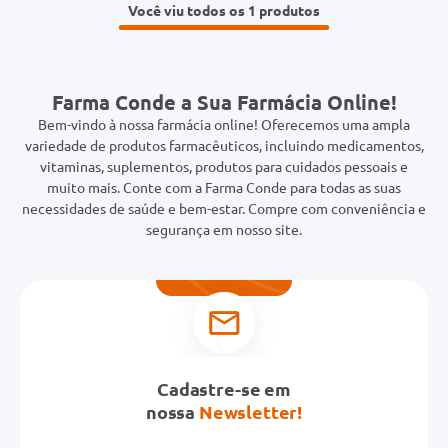
Você viu todos os 1
Farma Conde a Sua Farmácia Online!
Bem-vindo à nossa farmácia online! Oferecemos uma ampla
variedade de produtos farmacêuticos, incluindo medicamentos,
vitaminas, suplementos, produtos para cuidados pessoais e
muito mais. Conte com a Farma Conde para todas as suas
necessidades de saúde e bem-estar. Compre com conveniência e
segurança em nosso site.
Cadastre-se em
nossa
Newsletter!