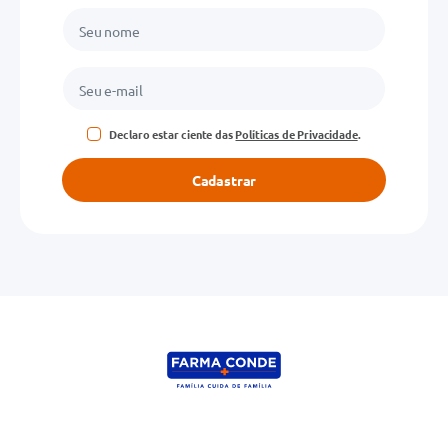
Declaro estar ciente das
Políticas de Privacidade
.
Cadastrar