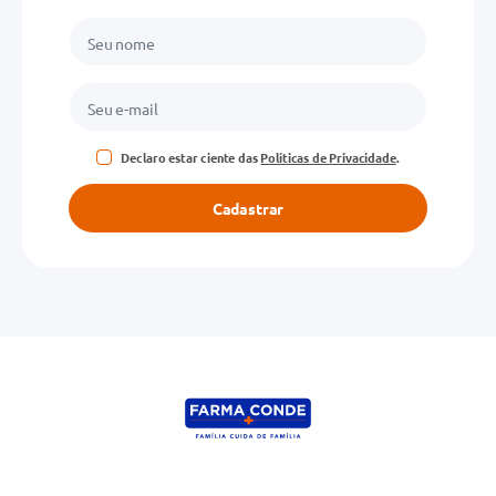
Declaro estar ciente das
Políticas de Privacidade
.
Cadastrar