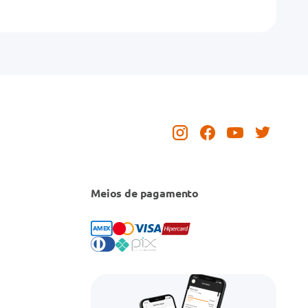
Meios de pagamento