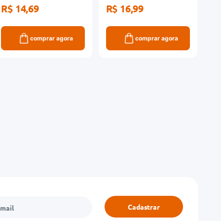
R$ 14,69
R$ 16,99
comprar agora
comprar agora
Cadastrar