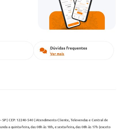
Dúvidas frequentes
Ver mais
– SP | CEP: 12240-540 | Atendimento Cliente, Televendas e Central de
da a quinta-feira, das 08h às 18h, e sexta-feira, das 08h às 17h (exceto