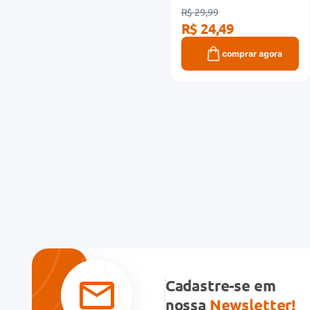
R$ 29,99
R$ 24,49
comprar agora
Cadastre-se em
nossa
Newsletter!