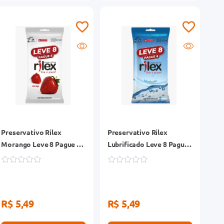
Preservativo Rilex
Preservativo Rilex
Morango Leve 8 Pague 6
Lubrificado Leve 8 Pague
Unidades
6 Unidades
R$ 5,49
R$ 5,49