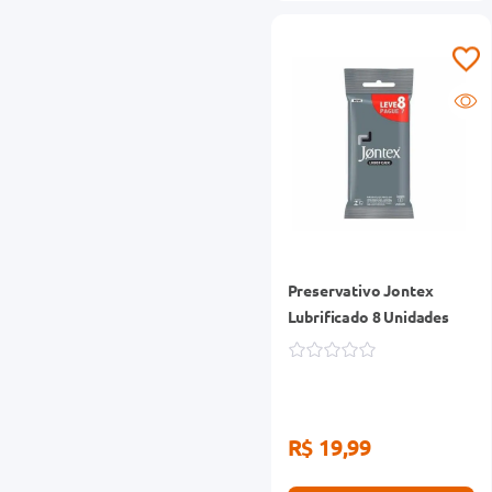
Preservativo Jontex
Lubrificado 8 Unidades
R$ 19,99