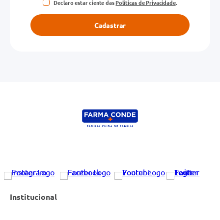
Declaro estar ciente das
Políticas de Privacidade
.
Escreva uma avaliação
Cadastrar
ENVIAR AVALIAÇÃO
Institucional