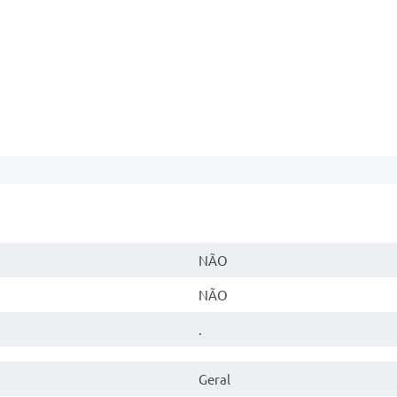
NÃO
NÃO
.
Geral