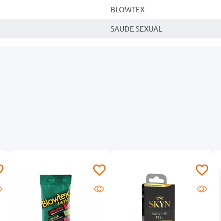
BLOWTEX
SAUDE SEXUAL