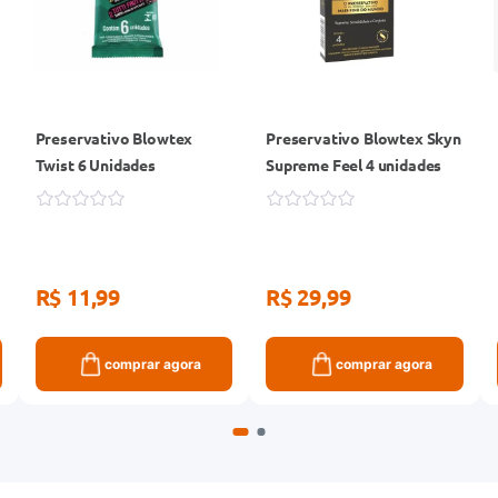
Preservativo Blowtex
Preservativo Blowtex Skyn
Twist 6 Unidades
Supreme Feel 4 unidades
R$ 11,99
R$ 29,99
comprar agora
comprar agora