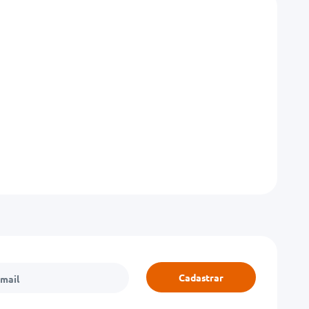
Cadastrar