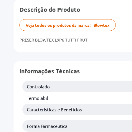
Descrição do Produto
Veja todos os produtos da marca:
Blowtex
PRESER BLOWTEX L9P6 TUTTI FRUT
Informações Técnicas
Controlado
Termolabil
Caracteristicas e Benefícios
Forma Farmaceutica