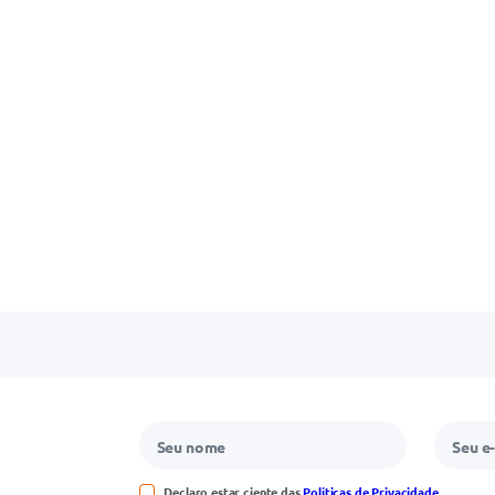
Declaro estar ciente das
Políticas de Privacidade