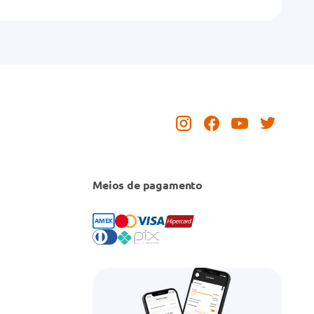
Meios de pagamento