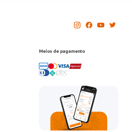
Meios de pagamento