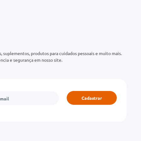
 suplementos, produtos para cuidados pessoais e muito mais.
ncia e segurança em nosso site.
Cadastrar