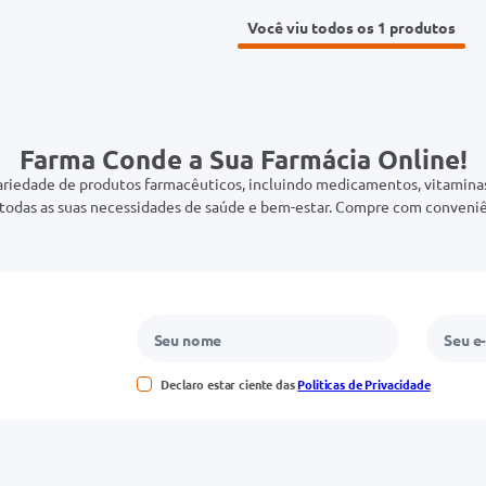
Você viu todos os 1
Farma Conde a Sua Farmácia Online!
riedade de produtos farmacêuticos, incluindo medicamentos, vitaminas,
odas as suas necessidades de saúde e bem-estar. Compre com conveniê
Declaro estar ciente das
Políticas de Privacidade