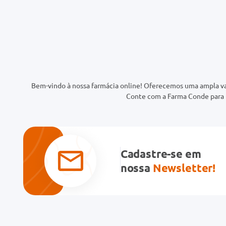
Bem-vindo à nossa farmácia online! Oferecemos uma ampla va
Conte com a Farma Conde para t
Cadastre-se em
nossa
Newsletter!