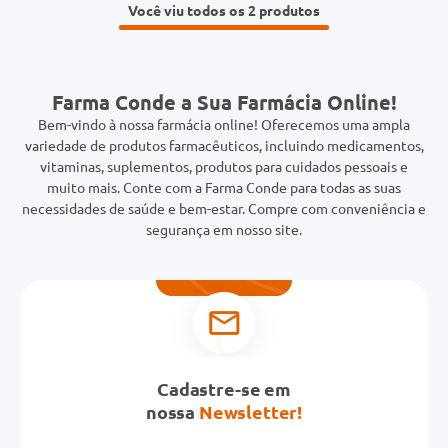
Você viu todos os 2
Farma Conde a Sua Farmácia Online!
Bem-vindo à nossa farmácia online! Oferecemos uma ampla
variedade de produtos farmacêuticos, incluindo medicamentos,
vitaminas, suplementos, produtos para cuidados pessoais e
muito mais. Conte com a Farma Conde para todas as suas
necessidades de saúde e bem-estar. Compre com conveniência e
segurança em nosso site.
Cadastre-se em
nossa
Newsletter!