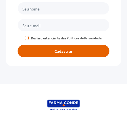
Declaro estar ciente das
Políticas de Privacidade
.
Cadastrar