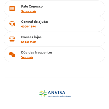
Fale Conosco
Cartão Grupo Conde
Saber mais
Televendas
Central de ajuda:
4000-1194
Nossas lojas
Saber mais
Dúvidas frequentes
Ver mais