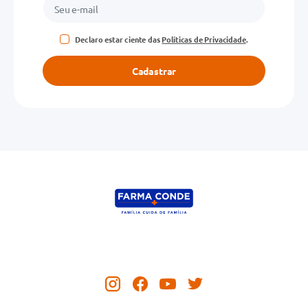
Declaro estar ciente das
Políticas de Privacidade
.
Cadastrar