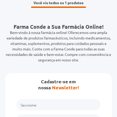
Você viu todos os 1
Farma Conde a Sua Farmácia Online!
Bem-vindo à nossa farmácia online! Oferecemos uma ampla
variedade de produtos farmacêuticos, incluindo medicamentos,
vitaminas, suplementos, produtos para cuidados pessoais e
muito mais. Conte com a Farma Conde para todas as suas
necessidades de saúde e bem-estar. Compre com conveniência e
segurança em nosso site.
Cadastre-se em
nossa
Newsletter!