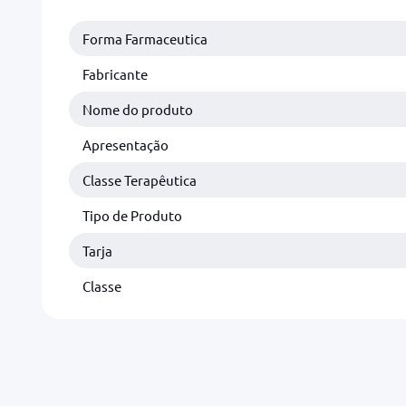
Forma Farmaceutica
Fabricante
Nome do produto
Apresentação
Classe Terapêutica
Tipo de Produto
Tarja
Classe