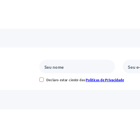
Declaro estar ciente das
Políticas de Privacidade