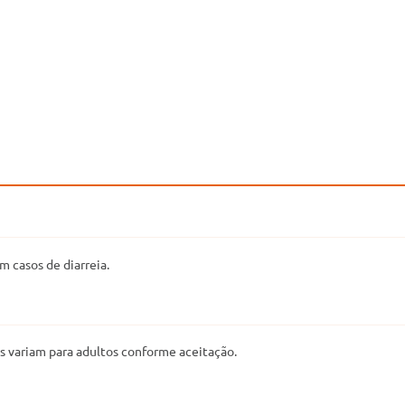
 casos de diarreia.
es variam para adultos conforme aceitação.