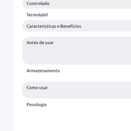
Controlado
Termolabil
Caracteristicas e Benefícios
Antes de usar
Armazenamento
Como usar
Posologia