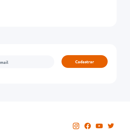
Cadastrar