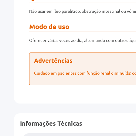
Não usar em íleo paralítico, obstrução intestinal ou vômi
Modo de uso
Oferecer várias vezes ao dia, alternando com outros líqu
Advertências
Cuidado em pacientes com função renal diminuída; c
Informações Técnicas