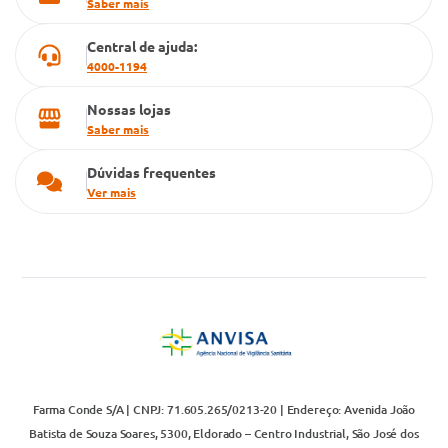
Saber mais
Televendas
Central de ajuda:
4000-1194
Nossas lojas
Saber mais
Dúvidas frequentes
Ver mais
Farma Conde S/A | CNPJ: 71.605.265/0213-20 | Endereço: Avenida João
Batista de Souza Soares, 5300, Eldorado – Centro Industrial, São José dos