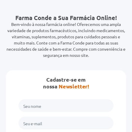
Farma Conde a Sua Farmácia Online!
Bem-vindo à nossa farmácia online! Oferecemos uma ampla
variedade de produtos farmacêuticos, incluindo medicamentos,
vitaminas, suplementos, produtos para cuidados pessoais e
muito mais. Conte com a Farma Conde para todas as suas
necessidades de saúde e bem-estar. Compre com conveniência e
segurança em nosso site.
Cadastre-se em
nossa
Newsletter!