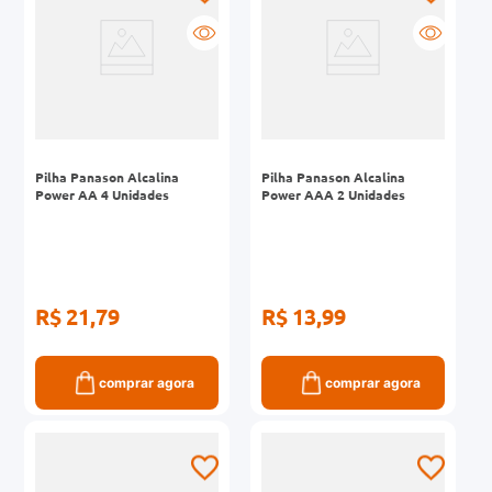
Pilha Panason Alcalina
Pilha Panason Alcalina
Power AA 4 Unidades
Power AAA 2 Unidades
R$ 21,79
R$ 13,99
comprar agora
comprar agora