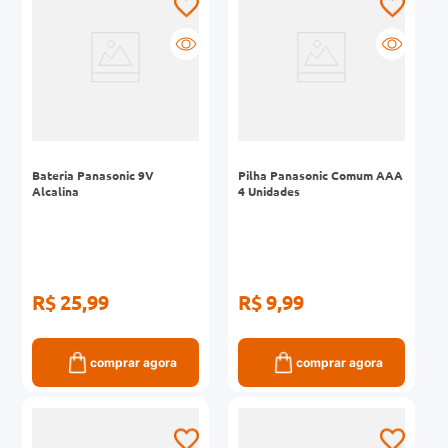
Bateria Panasonic 9V
Pilha Panasonic Comum AAA
Alcalina
4 Unidades
R$ 25,99
R$ 9,99
comprar agora
comprar agora