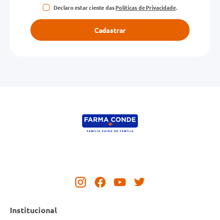
Declaro estar ciente das
Políticas de Privacidade
.
Cadastrar
Institucional