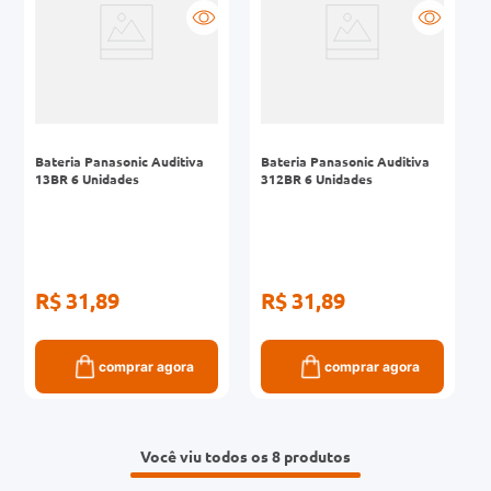
Bateria Panasonic Auditiva
Bateria Panasonic Auditiva
13BR 6 Unidades
312BR 6 Unidades
R$ 31,89
R$ 31,89
comprar agora
comprar agora
Você viu todos os 8