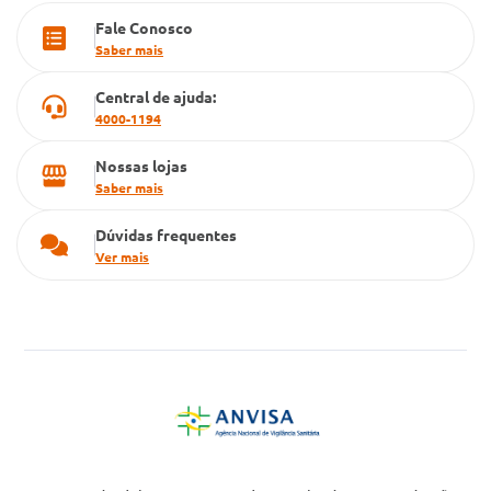
Fale Conosco
Cartão Grupo Conde
Saber mais
Televendas
Central de ajuda:
4000-1194
Nossas lojas
Saber mais
Dúvidas frequentes
Ver mais