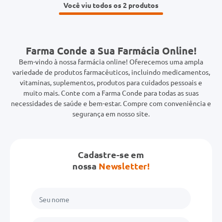
Você viu todos os 2
Farma Conde a Sua Farmácia Online!
Bem-vindo à nossa farmácia online! Oferecemos uma ampla
variedade de produtos farmacêuticos, incluindo medicamentos,
vitaminas, suplementos, produtos para cuidados pessoais e
muito mais. Conte com a Farma Conde para todas as suas
necessidades de saúde e bem-estar. Compre com conveniência e
segurança em nosso site.
Cadastre-se em
nossa
Newsletter!