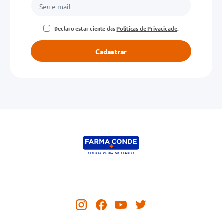
Declaro estar ciente das
Políticas de Privacidade
.
Cadastrar