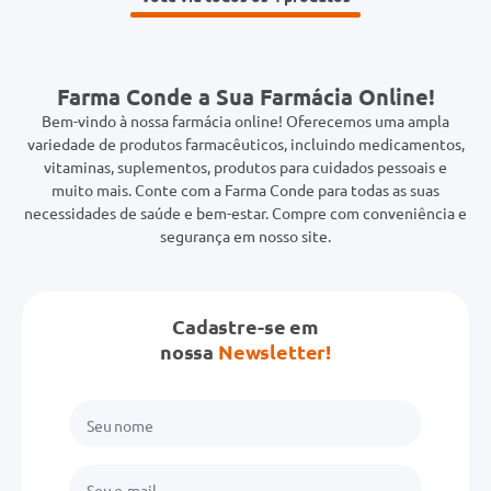
Farma Conde a Sua Farmácia Online!
Bem-vindo à nossa farmácia online! Oferecemos uma ampla
variedade de produtos farmacêuticos, incluindo medicamentos,
vitaminas, suplementos, produtos para cuidados pessoais e
muito mais. Conte com a Farma Conde para todas as suas
necessidades de saúde e bem-estar. Compre com conveniência e
segurança em nosso site.
Cadastre-se em
nossa
Newsletter!