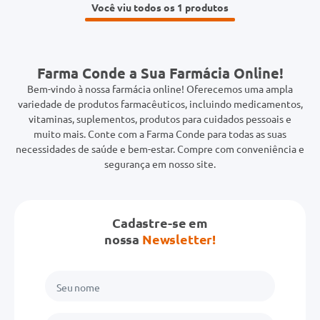
Você viu todos os 1
Farma Conde a Sua Farmácia Online!
Bem-vindo à nossa farmácia online! Oferecemos uma ampla
variedade de produtos farmacêuticos, incluindo medicamentos,
vitaminas, suplementos, produtos para cuidados pessoais e
muito mais. Conte com a Farma Conde para todas as suas
necessidades de saúde e bem-estar. Compre com conveniência e
segurança em nosso site.
Cadastre-se em
nossa
Newsletter!