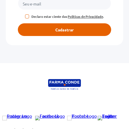
Declaro estar ciente das
Políticas de Privacidade
.
Cadastrar