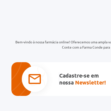
Bem-vindo à nossa farmácia online! Oferecemos uma ampla va
Conte com a Farma Conde para t
Cadastre-se em
nossa
Newsletter!