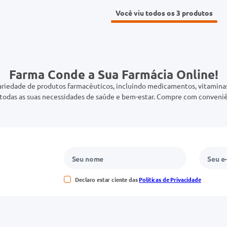
Você viu todos os 3
Farma Conde a Sua Farmácia Online!
riedade de produtos farmacêuticos, incluindo medicamentos, vitaminas,
odas as suas necessidades de saúde e bem-estar. Compre com conveniê
Declaro estar ciente das
Políticas de Privacidade