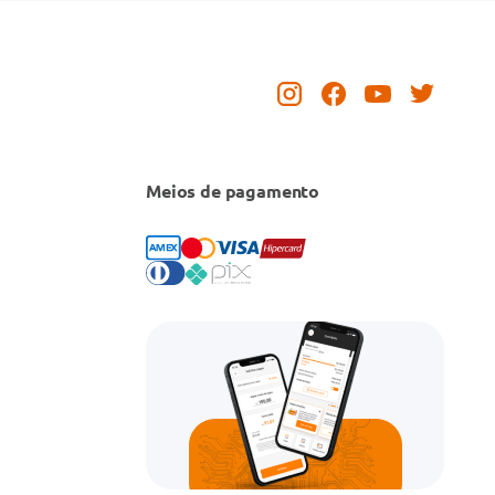
Meios de pagamento