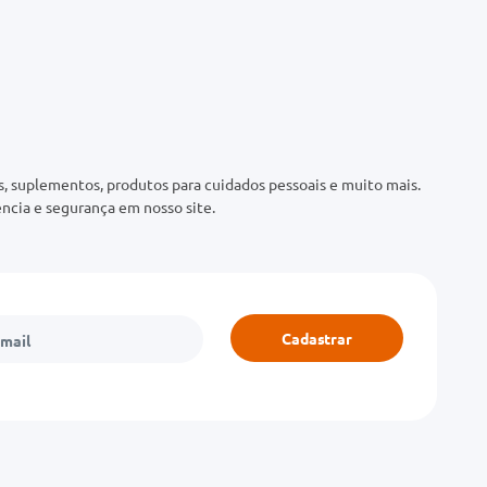
 suplementos, produtos para cuidados pessoais e muito mais.
ncia e segurança em nosso site.
Cadastrar