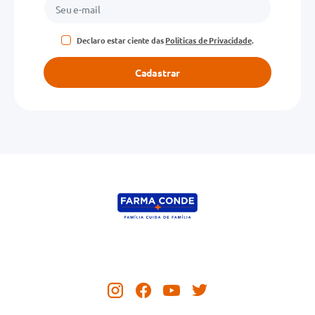
Declaro estar ciente das
Políticas de Privacidade
.
Cadastrar