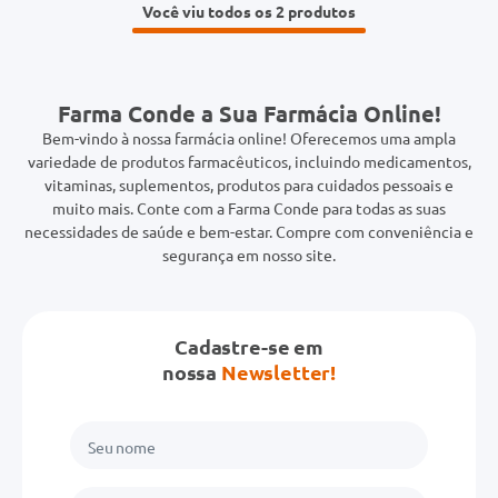
Você viu todos os 2
Farma Conde a Sua Farmácia Online!
Bem-vindo à nossa farmácia online! Oferecemos uma ampla
variedade de produtos farmacêuticos, incluindo medicamentos,
vitaminas, suplementos, produtos para cuidados pessoais e
muito mais. Conte com a Farma Conde para todas as suas
necessidades de saúde e bem-estar. Compre com conveniência e
segurança em nosso site.
Cadastre-se em
nossa
Newsletter!