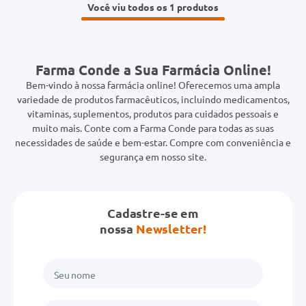
Você viu todos os 1
Farma Conde a Sua Farmácia Online!
Bem-vindo à nossa farmácia online! Oferecemos uma ampla
variedade de produtos farmacêuticos, incluindo medicamentos,
vitaminas, suplementos, produtos para cuidados pessoais e
muito mais. Conte com a Farma Conde para todas as suas
necessidades de saúde e bem-estar. Compre com conveniência e
segurança em nosso site.
Cadastre-se em
nossa
Newsletter!