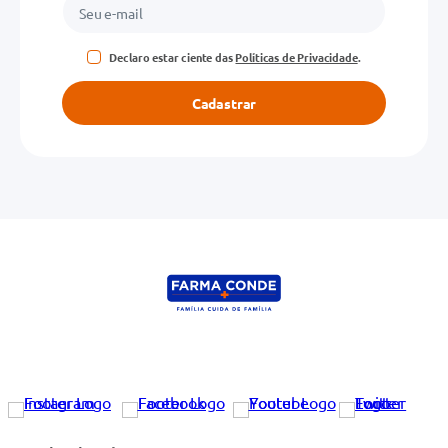
Declaro estar ciente das
Políticas de Privacidade
.
Cadastrar