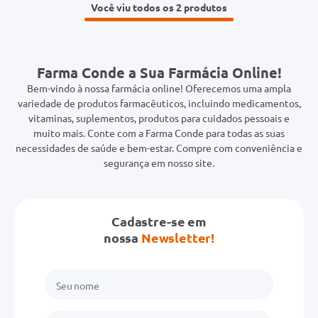
Você viu todos os 2
Farma Conde a Sua Farmácia Online!
Bem-vindo à nossa farmácia online! Oferecemos uma ampla
variedade de produtos farmacêuticos, incluindo medicamentos,
vitaminas, suplementos, produtos para cuidados pessoais e
muito mais. Conte com a Farma Conde para todas as suas
necessidades de saúde e bem-estar. Compre com conveniência e
segurança em nosso site.
Cadastre-se em
nossa
Newsletter!