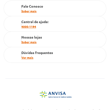
Fale Conosco
Cartão Grupo Conde
Saber mais
Televendas
Central de ajuda:
4000-1194
Nossas lojas
Saber mais
Dúvidas frequentes
Ver mais