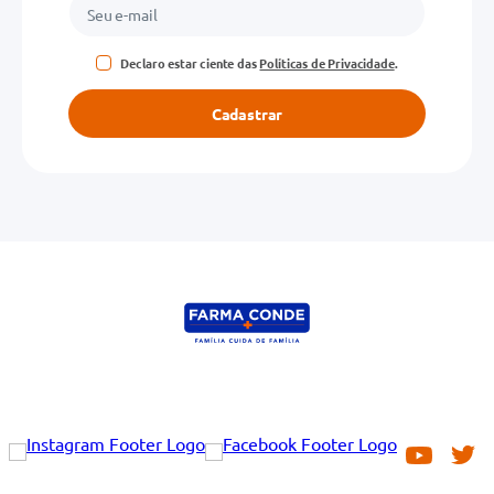
Declaro estar ciente das
Políticas de Privacidade
.
Cadastrar