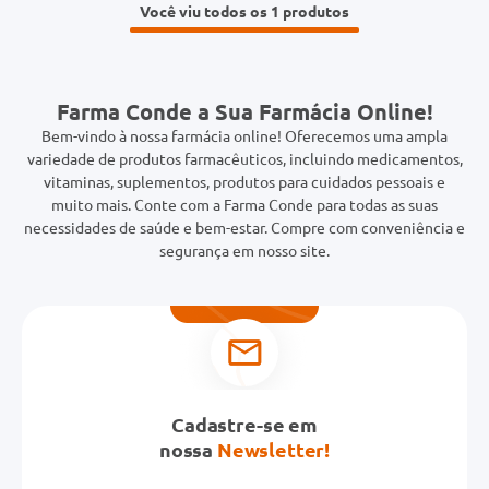
Você viu todos os 1
Farma Conde a Sua Farmácia Online!
Bem-vindo à nossa farmácia online! Oferecemos uma ampla
variedade de produtos farmacêuticos, incluindo medicamentos,
vitaminas, suplementos, produtos para cuidados pessoais e
muito mais. Conte com a Farma Conde para todas as suas
necessidades de saúde e bem-estar. Compre com conveniência e
segurança em nosso site.
Cadastre-se em
nossa
Newsletter!