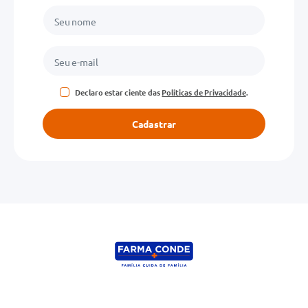
Declaro estar ciente das
Políticas de Privacidade
.
Cadastrar