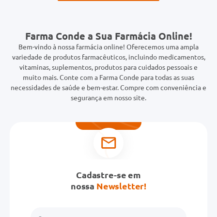
Farma Conde a Sua Farmácia Online!
Bem-vindo à nossa farmácia online! Oferecemos uma ampla
variedade de produtos farmacêuticos, incluindo medicamentos,
vitaminas, suplementos, produtos para cuidados pessoais e
muito mais. Conte com a Farma Conde para todas as suas
necessidades de saúde e bem-estar. Compre com conveniência e
segurança em nosso site.
Cadastre-se em
nossa
Newsletter!