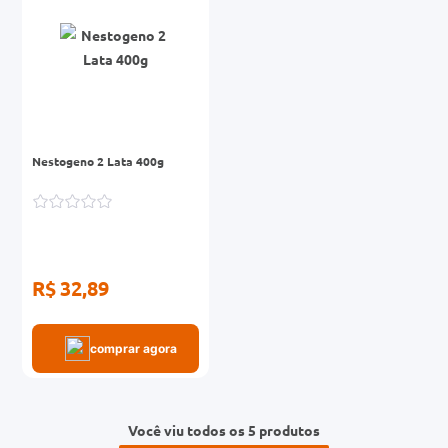
Nestogeno 2 Lata 400g
R$ 32,89
comprar agora
Você viu todos os 5