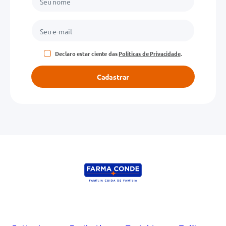
Declaro estar ciente das
Políticas de Privacidade
.
Cadastrar