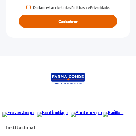
Declaro estar ciente das
Políticas de Privacidade
.
Cadastrar
Institucional