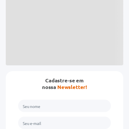
Cadastre-se em
nossa
Newsletter!