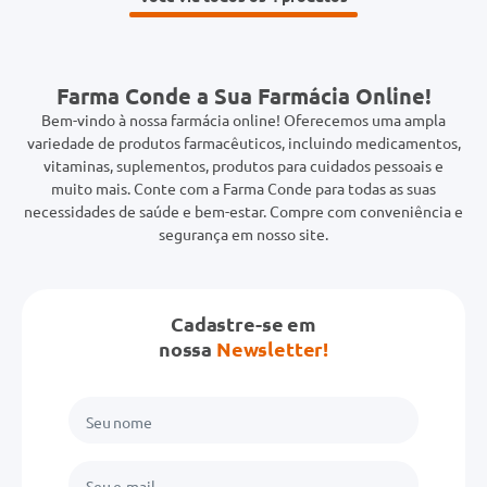
Farma Conde a Sua Farmácia Online!
Bem-vindo à nossa farmácia online! Oferecemos uma ampla
variedade de produtos farmacêuticos, incluindo medicamentos,
vitaminas, suplementos, produtos para cuidados pessoais e
muito mais. Conte com a Farma Conde para todas as suas
necessidades de saúde e bem-estar. Compre com conveniência e
segurança em nosso site.
Cadastre-se em
nossa
Newsletter!