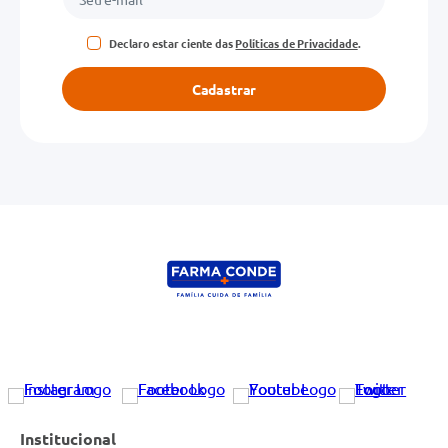
Declaro estar ciente das
Políticas de Privacidade
.
Cadastrar
Institucional