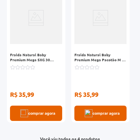
Fralda Natural Baby
Fralda Natural Baby
Premium Mega SXG 30
Premium Mega Pacotão M 44
Unidades
Unidades
R$ 35,99
R$ 35,99
comprar agora
comprar agora
Você viu todos os 4