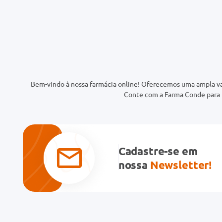
Bem-vindo à nossa farmácia online! Oferecemos uma ampla va
Conte com a Farma Conde para t
Cadastre-se em
nossa
Newsletter!