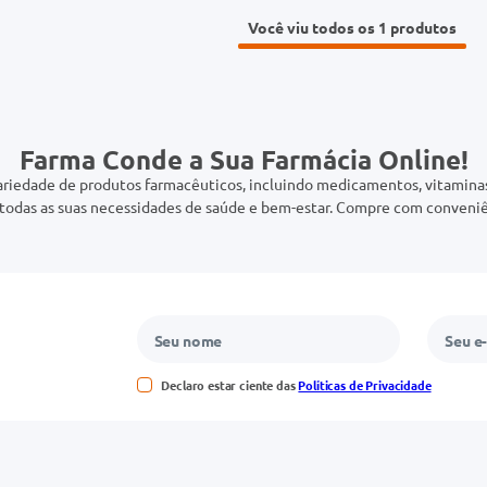
Você viu todos os 1
Farma Conde a Sua Farmácia Online!
riedade de produtos farmacêuticos, incluindo medicamentos, vitaminas,
odas as suas necessidades de saúde e bem-estar. Compre com conveniê
Declaro estar ciente das
Políticas de Privacidade