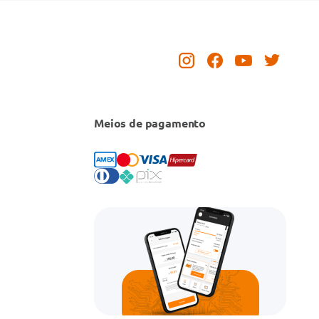
Meios de pagamento