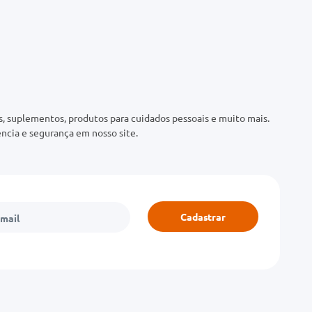
 suplementos, produtos para cuidados pessoais e muito mais.
ncia e segurança em nosso site.
Cadastrar