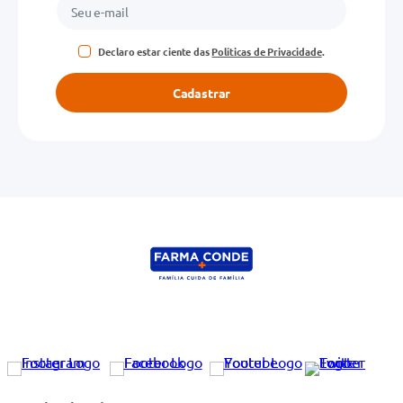
Declaro estar ciente das
Políticas de Privacidade
.
Cadastrar