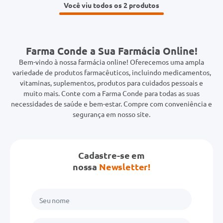
Você viu todos os 2
Farma Conde a Sua Farmácia Online!
Bem-vindo à nossa farmácia online! Oferecemos uma ampla
variedade de produtos farmacêuticos, incluindo medicamentos,
vitaminas, suplementos, produtos para cuidados pessoais e
muito mais. Conte com a Farma Conde para todas as suas
necessidades de saúde e bem-estar. Compre com conveniência e
segurança em nosso site.
Cadastre-se em
nossa
Newsletter!