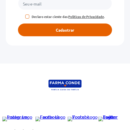
Declaro estar ciente das
Políticas de Privacidade
.
Cadastrar