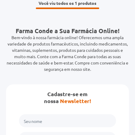
Você viu todos os 1
Farma Conde a Sua Farmácia Online!
Bem-vindo à nossa farmácia online! Oferecemos uma ampla
variedade de produtos farmacêuticos, incluindo medicamentos,
vitaminas, suplementos, produtos para cuidados pessoais e
muito mais. Conte com a Farma Conde para todas as suas
necessidades de saúde e bem-estar. Compre com conveniência e
segurança em nosso site.
Cadastre-se em
nossa
Newsletter!