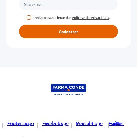
Declaro estar ciente das
Políticas de Privacidade
.
Cadastrar