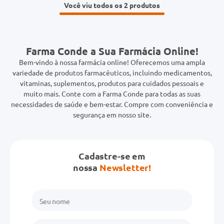
Você viu todos os 2
Farma Conde a Sua Farmácia Online!
Bem-vindo à nossa farmácia online! Oferecemos uma ampla
variedade de produtos farmacêuticos, incluindo medicamentos,
vitaminas, suplementos, produtos para cuidados pessoais e
muito mais. Conte com a Farma Conde para todas as suas
necessidades de saúde e bem-estar. Compre com conveniência e
segurança em nosso site.
Cadastre-se em
nossa
Newsletter!