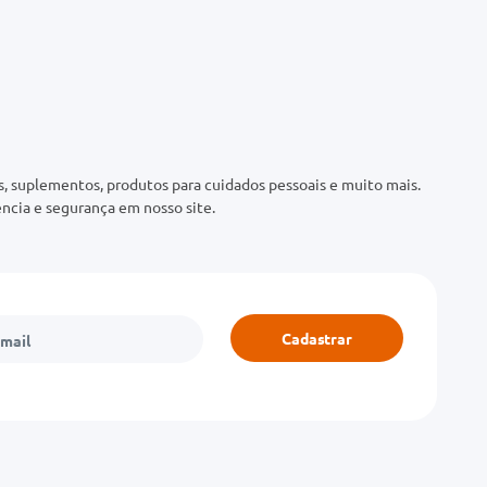
 suplementos, produtos para cuidados pessoais e muito mais.
ncia e segurança em nosso site.
Cadastrar