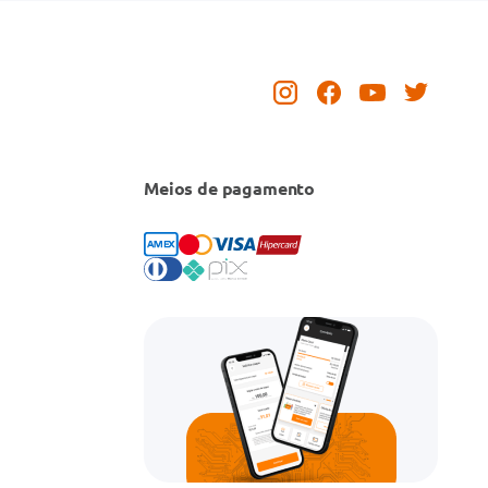
Meios de pagamento