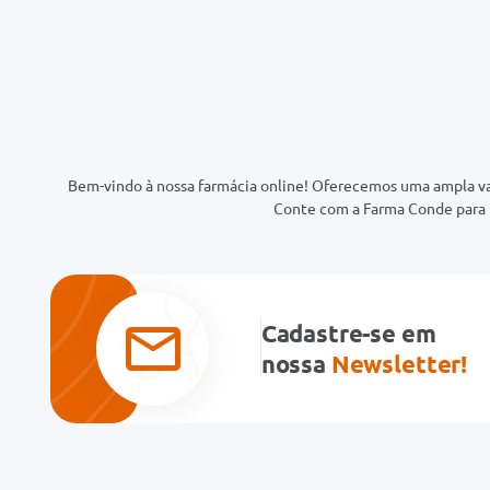
Bem-vindo à nossa farmácia online! Oferecemos uma ampla va
Conte com a Farma Conde para t
Cadastre-se em
nossa
Newsletter!