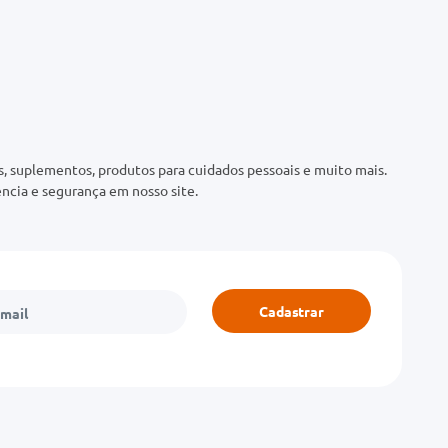
 suplementos, produtos para cuidados pessoais e muito mais.
ncia e segurança em nosso site.
Cadastrar