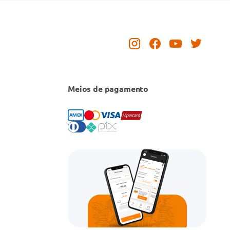
Meios de pagamento