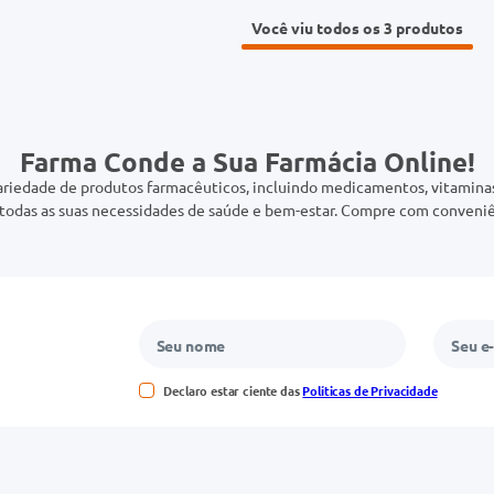
Você viu todos os 3
Farma Conde a Sua Farmácia Online!
riedade de produtos farmacêuticos, incluindo medicamentos, vitaminas,
odas as suas necessidades de saúde e bem-estar. Compre com conveniê
Declaro estar ciente das
Políticas de Privacidade