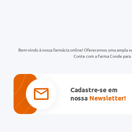
Bem-vindo à nossa farmácia online! Oferecemos uma ampla va
Conte com a Farma Conde para t
Cadastre-se em
nossa
Newsletter!