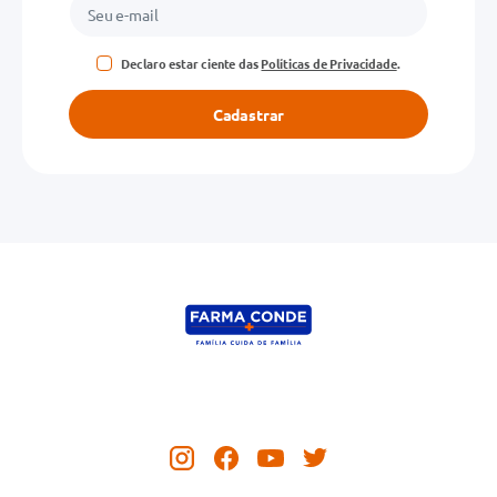
Declaro estar ciente das
Políticas de Privacidade
.
Cadastrar