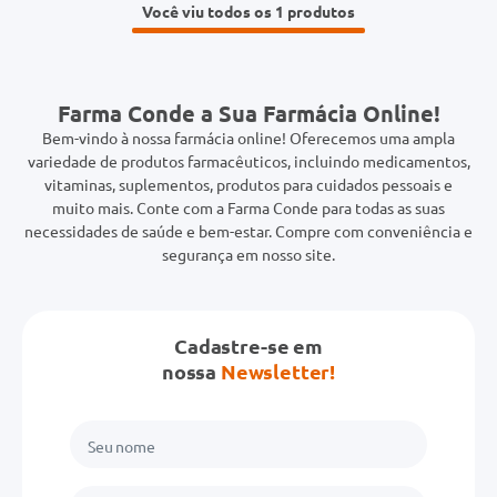
Você viu todos os 1
Farma Conde a Sua Farmácia Online!
Bem-vindo à nossa farmácia online! Oferecemos uma ampla
variedade de produtos farmacêuticos, incluindo medicamentos,
vitaminas, suplementos, produtos para cuidados pessoais e
muito mais. Conte com a Farma Conde para todas as suas
necessidades de saúde e bem-estar. Compre com conveniência e
segurança em nosso site.
Cadastre-se em
nossa
Newsletter!